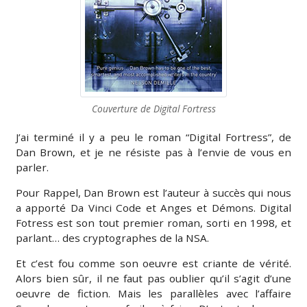
Couverture de Digital Fortress
J’ai terminé il y a peu le roman “Digital Fortress”, de
Dan Brown, et je ne résiste pas à l’envie de vous en
parler.
Pour Rappel, Dan Brown est l’auteur à succès qui nous
a apporté Da Vinci Code et Anges et Démons. Digital
Fotress est son tout premier roman, sorti en 1998, et
parlant… des cryptographes de la NSA.
Et c’est fou comme son oeuvre est criante de vérité.
Alors bien sûr, il ne faut pas oublier qu’il s’agit d’une
oeuvre de fiction. Mais les parallèles avec l’affaire