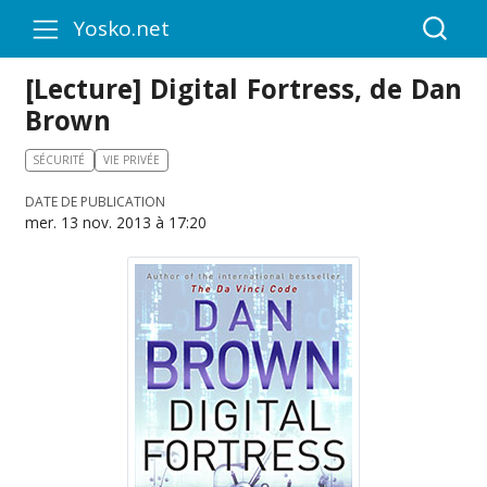
Yosko.net
[Lecture] Digital Fortress, de Dan
Brown
SÉCURITÉ
VIE PRIVÉE
DATE DE PUBLICATION
mer. 13 nov. 2013 à 17:20