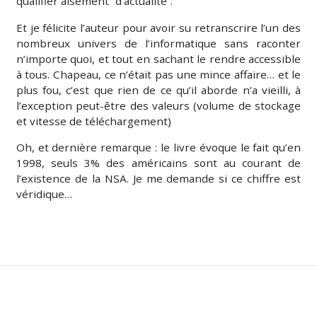
qualifier aisément “d’actualité”.
Et je félicite l’auteur pour avoir su retranscrire l’un des
nombreux univers de l’informatique sans raconter
n’importe quoi, et tout en sachant le rendre accessible
à tous. Chapeau, ce n’était pas une mince affaire… et le
plus fou, c’est que rien de ce qu’il aborde n’a vieilli, à
l’exception peut-être des valeurs (volume de stockage
et vitesse de téléchargement)
Oh, et dernière remarque : le livre évoque le fait qu’en
1998, seuls 3% des américains sont au courant de
l’existence de la NSA. Je me demande si ce chiffre est
véridique…