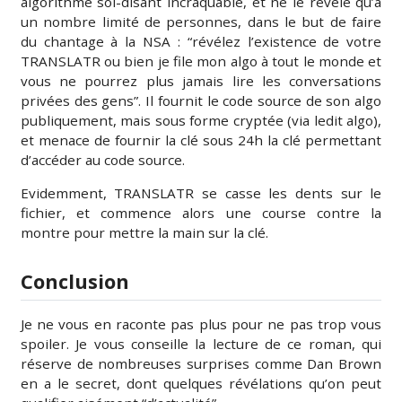
algorithme soi-disant incraquable, et ne le révèle qu’à
un nombre limité de personnes, dans le but de faire
du chantage à la NSA : “révélez l’existence de votre
TRANSLATR ou bien je file mon algo à tout le monde et
vous ne pourrez plus jamais lire les conversations
privées des gens”. Il fournit le code source de son algo
publiquement, mais sous forme cryptée (via ledit algo),
et menace de fournir la clé sous 24h la clé permettant
d’accéder au code source.
Evidemment, TRANSLATR se casse les dents sur le
fichier, et commence alors une course contre la
montre pour mettre la main sur la clé.
Conclusion
Je ne vous en raconte pas plus pour ne pas trop vous
spoiler. Je vous conseille la lecture de ce roman, qui
réserve de nombreuses surprises comme Dan Brown
en a le secret, dont quelques révélations qu’on peut