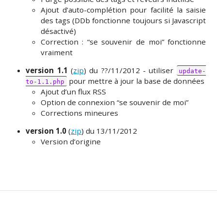
Ajout d’auto-complétion pour facilité la saisie
des tags (DDb fonctionne toujours si Javascript
désactivé)
Correction : “se souvenir de moi” fonctionne
vraiment
version 1.1
(
zip
) du ??/11/2012 - utiliser
update-
pour mettre à jour la base de données
to-1.1.php
Ajout d’un flux RSS
Option de connexion “se souvenir de moi”
Corrections mineures
version 1.0
(
zip
) du 13/11/2012
Version d’origine