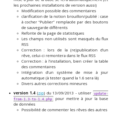
les prochaines installations de version aussi)
Modification possible des commentaires
clarification de la notion brouillon/publié : case
à cocher “Publier” remplacée par des boutons
de sauvegarde différents
Refonte de la page de statistiques
Les champs non utilisés sont masqués du flux
RSS
Correction : lors de la (re)publication d’un
rêve, celui-ci remontera dans le flux RSS
Correction : à l’installation, bien créer la table
des commentaires
Intégration d’un système de mise à jour
automatique (à tester quand la 1.6 sera là)
Divers autres corrections mineures
version 1.4
(
zip
) du 13/09/2013 - utiliser
update-
pour mettre à jour la base
from-1.3-to-1.4.php
de données
Possibilité de commenter les rêves des autres