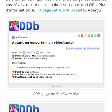
vos rêves, et qui est distribué sous licence LGPL. Plus
d’information sur
la page Github du projet
. Aperçu :
DDb : page de détail d’un rêve